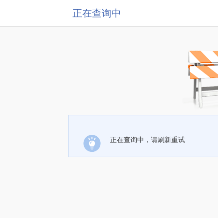
正在查询中
正在查询中，请刷新重试