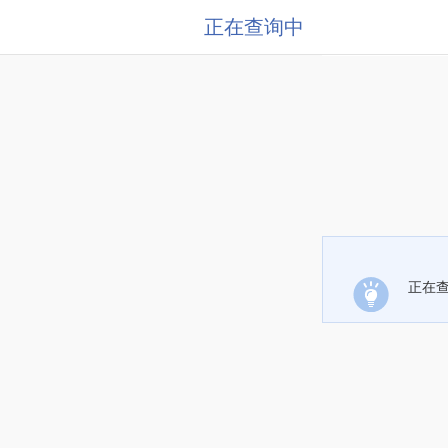
正在查询中
正在