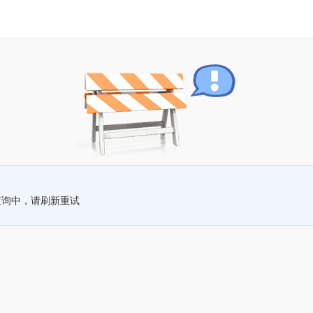
查询中，请刷新重试