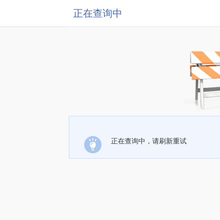
正在查询中
正在查询中，请刷新重试