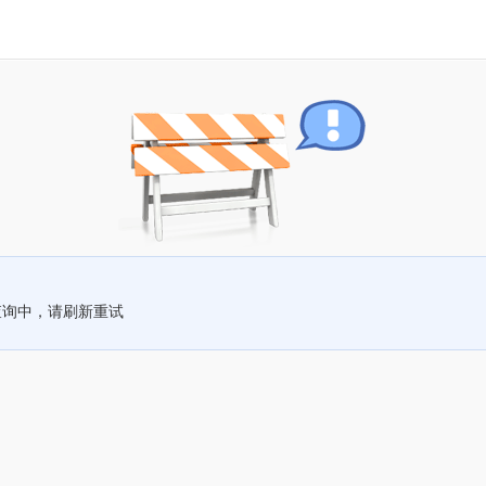
查询中，请刷新重试