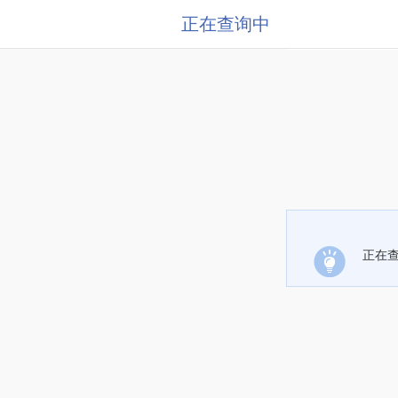
正在查询中
正在