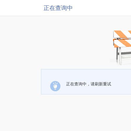
正在查询中
正在查询中，请刷新重试