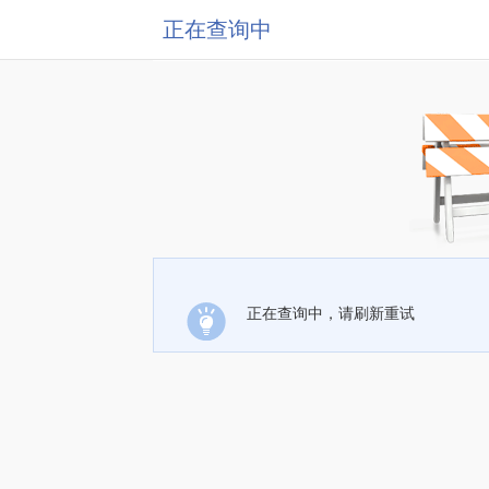
正在查询中
正在查询中，请刷新重试