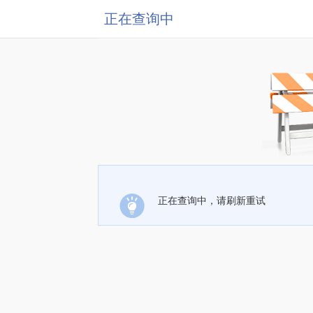
正在查询中
正在查询中，请刷新重试