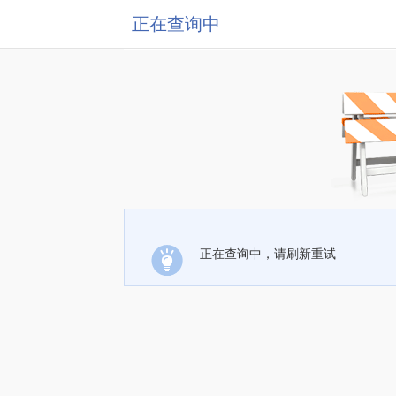
正在查询中
正在查询中，请刷新重试